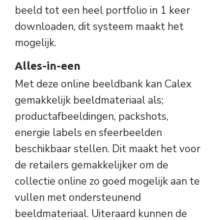
beeld tot een heel portfolio in 1 keer
downloaden, dit systeem maakt het
mogelijk.
Alles-in-een
Met deze online beeldbank kan Calex
gemakkelijk beeldmateriaal als;
productafbeeldingen, packshots,
energie labels en sfeerbeelden
beschikbaar stellen. Dit maakt het voor
de retailers gemakkelijker om de
collectie online zo goed mogelijk aan te
vullen met ondersteunend
beeldmateriaal. Uiteraard kunnen de